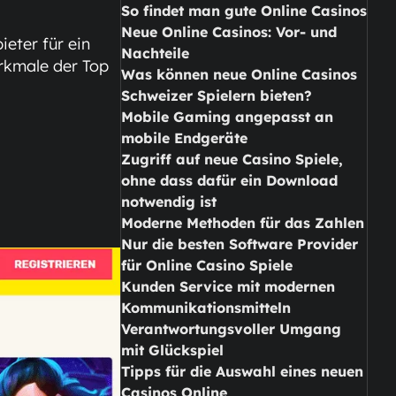
So findet man gute Online Casinos
Neue Online Casinos: Vor- und
ieter für ein
Nachteile
rkmale der Top
Was können neue Online Casinos
Schweizer Spielern bieten?
Mobile Gaming angepasst an
mobile Endgeräte
Zugriff auf neue Casino Spiele,
ohne dass dafür ein Download
notwendig ist
Moderne Methoden für das Zahlen
Nur die besten Software Provider
für Online Casino Spiele
Kunden Service mit modernen
Kommunikationsmitteln
Verantwortungsvoller Umgang
mit Glückspiel
Tipps für die Auswahl eines neuen
Casinos Online