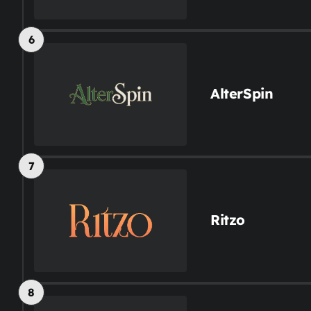
AlterSpin
Ritzo