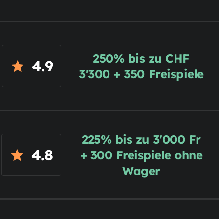
250% bis zu CHF
4.9
3'300 + 350 Freispiele
225% bis zu 3'000 Fr
4.8
+ 300 Freispiele ohne
Wager