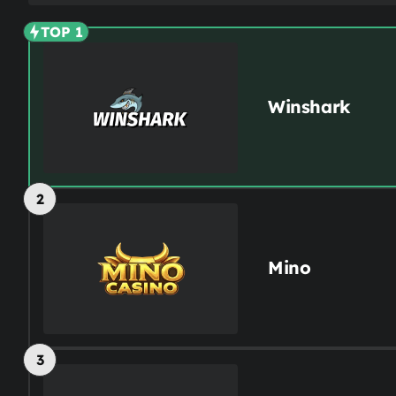
Winshark
Mino