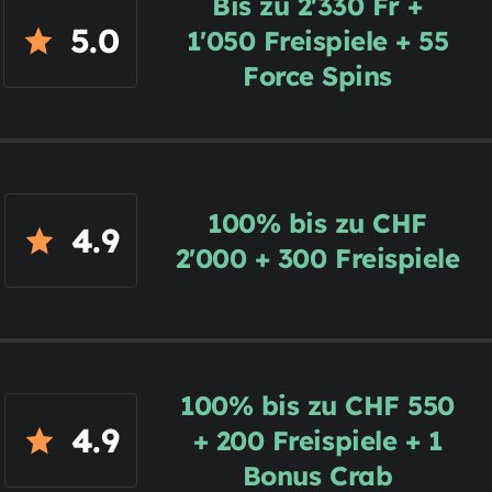
Bis zu 2'330 Fr +
5.0
1'050 Freispiele + 55
Force Spins
100% bis zu CHF
4.9
2'000 + 300 Freispiele
100% bis zu CHF 550
4.9
+ 200 Freispiele + 1
Bonus Crab