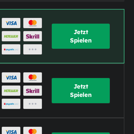
Jetzt
Spielen
Jetzt
Spielen