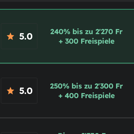
240% bis zu 2'270 Fr
5.0
+ 300 Freispiele
250% bis zu 2'300 Fr
5.0
+ 400 Freispiele