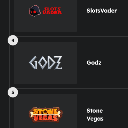
SlotsVader
Godz
Stone
Vegas