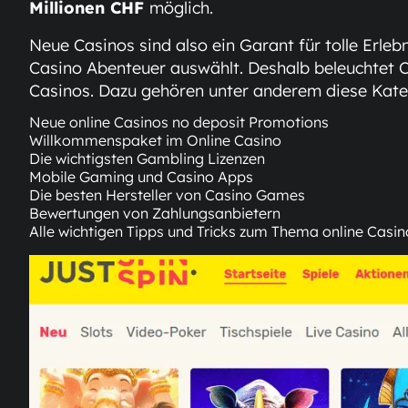
Millionen CHF
möglich.
Neue Casinos sind also ein Garant für tolle Erleb
Casino Abenteuer auswählt. Deshalb beleuchtet 
Casinos. Dazu gehören unter anderem diese Kate
Neue online Casinos no deposit Promotions
Willkommenspaket im Online Casino
Die wichtigsten Gambling Lizenzen
Mobile Gaming und Casino Apps
Die besten Hersteller von Casino Games
Bewertungen von Zahlungsanbietern
Alle wichtigen Tipps und Tricks zum Thema online Casin