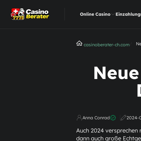
Online Casino
Einzahlun
Ne
casinoberater-ch.com
Neue 
Anna Conrad
2024-
Auch 2024 versprechen 
dann auch große Echtgel