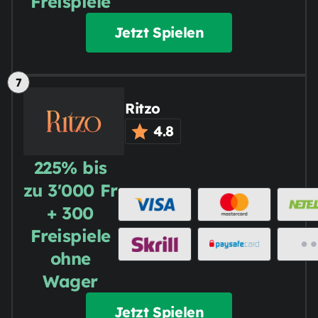
Freispiele
Jetzt Spielen
Ritzo
4.8
225% bis
zu 3'000 Fr
+ 300
Freispiele
ohne
Wager
Jetzt Spielen