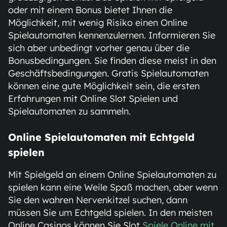
oder mit einem Bonus bietet Ihnen die
Möglichkeit, mit wenig Risiko einen Online
Spielautomaten kennenzulernen. Informieren Sie
sich aber unbedingt vorher genau über die
Bonusbedingungen. Sie finden diese meist in den
Geschäftsbedingungen. Gratis Spielautomaten
können eine gute Möglichkeit sein, die ersten
Erfahrungen mit Online Slot Spielen und
Spielautomaten zu sammeln.
Online Spielautomaten mit Echtgeld
spielen
Mit Spielgeld an einem Online Spielautomaten zu
spielen kann eine Weile Spaß machen, aber wenn
Sie den wahren Nervenkitzel suchen, dann
müssen Sie um Echtgeld spielen. In den meisten
Online Casinos können Sie Slot
Spiele Online mit