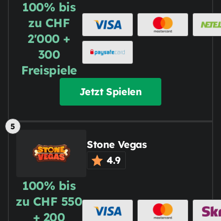
100% bis
zu CHF
2'000 +
300
Freispiele
Jetzt Spielen
Stone Vegas
4.9
100% bis
zu CHF 550
+ 200