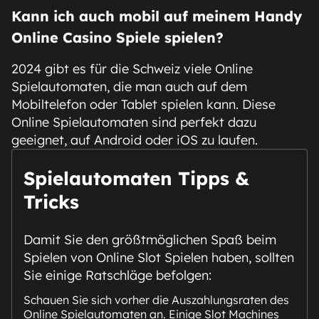
Kann ich auch mobil auf meinem Handy
Online Casino Spiele spielen?
2024 gibt es für die Schweiz viele Online
Spielautomaten, die man auch auf dem
Mobiltelefon oder Tablet spielen kann. Diese
Online Spielautomaten sind perfekt dazu
geeignet, auf Android oder iOS zu laufen.
Spielautomaten Tipps &
Tricks
Damit Sie den größtmöglichen Spaß beim
Spielen von Online Slot Spielen haben, sollten
Sie einige Ratschläge befolgen:
Schauen Sie sich vorher die Auszahlungsraten des
Online Spielautomaten an. Einige Slot Machines