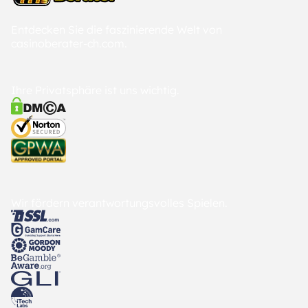
Entdecken Sie die faszinierende Welt von
casinoberater-ch.com.
Ihre Privatsphäre ist uns wichtig.
Wir fördern verantwortungsvolles Spielen.