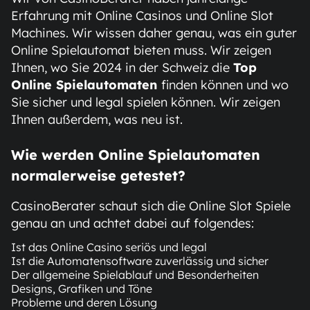
Erfahrung mit Online Casinos und Online Slot
Machines. Wir wissen daher genau, was ein guter
Online Spielautomat bieten muss. Wir zeigen
Ihnen, wo Sie 2024 in der Schweiz die
Top
Online Spielautomaten
finden können und wo
Sie sicher und legal spielen können. Wir zeigen
Ihnen außerdem, was neu ist.
Wie werden Online Spielautomaten
normalerweise getestet?
CasinoBerater schaut sich die Online Slot Spiele
genau an und achtet dabei auf folgendes:
Ist das Online Casino seriös und legal
Ist die Automatensoftware zuverlässig und sicher
Der allgemeine Spielablauf und Besonderheiten
Designs, Grafiken und Töne
Probleme und deren Lösung