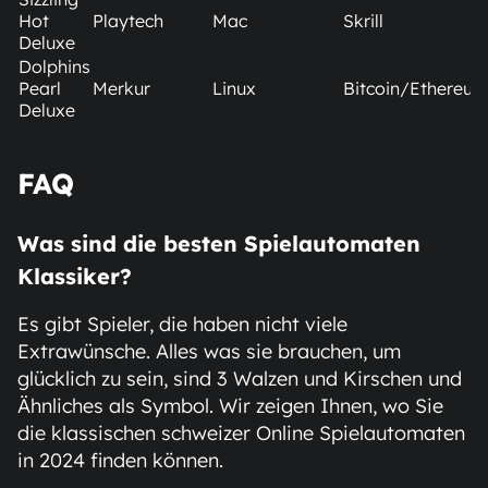
Hot
Playtech
Mac
Skrill
Deluxe
Dolphins
Pearl
Merkur
Linux
Bitcoin/Ethereu
Deluxe
FAQ
Was sind die besten Spielautomaten
Klassiker?
Es gibt Spieler, die haben nicht viele
Extrawünsche. Alles was sie brauchen, um
glücklich zu sein, sind 3 Walzen und Kirschen und
Ähnliches als Symbol. Wir zeigen Ihnen, wo Sie
die klassischen schweizer Online Spielautomaten
in 2024 finden können.