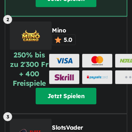
Mino
5.0
250% bis
zu 2'300 Fr
+ 400
Freispiele
Jetzt Spielen
SlotsVader