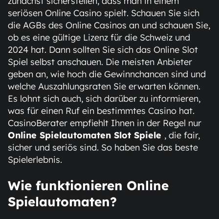
zunächst sicherstellen, dass man in einem
seriösen Online Casino spielt. Schauen Sie sich
die AGBs des Online Casinos an und schauen Sie,
ob es eine gültige Lizenz für die Schweiz und
2024 hat. Dann sollten Sie sich das Online Slot
Spiel selbst anschauen. Die meisten Anbieter
geben an, wie hoch die Gewinnchancen sind und
welche Auszahlungsraten Sie erwarten können.
Es lohnt sich auch, sich darüber zu informieren,
was für einen Ruf ein bestimmtes Casino hat.
CasinoBerater empfiehlt Ihnen in der Regel nur
Online Spielautomaten Slot Spiele
, die fair,
sicher und seriös sind. So haben Sie das beste
Spielerlebnis.
Wie funktionieren Online
Spielautomaten?