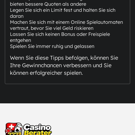
bieten bessere Quoten als andere
Legen Sie sich ein Limit fest und halten Sie sich
daran
Machen Sie sich mit einem Online Spielautomaten
vertraut, bevor Sie viel Geld riskieren
Lassen Sie sich keinen Bonus oder Freispiele
entgehen
Spielen Sie immer ruhig und gelassen
Wenn Sie diese Tipps befolgen, können Sie
Ihre Gewinnchancen verbessern und Sie
können erfolgreicher spielen.