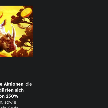
e Aktionen
, die
ürfen sich
von 250%
n, sowie