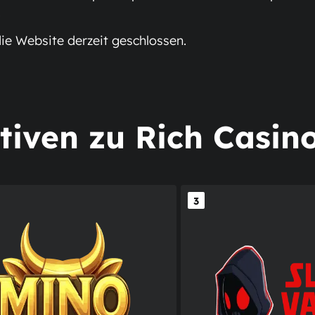
.
die Website derzeit geschlossen.
tiven zu Rich Casin