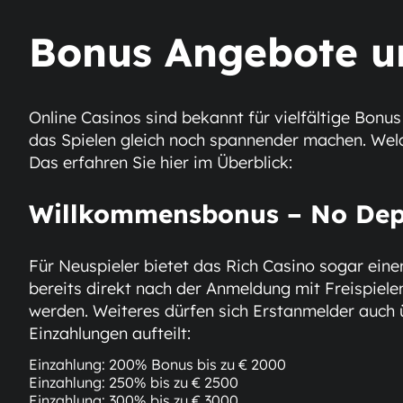
Bonus Angebote u
Online Casinos sind bekannt für vielfältige Bon
das Spielen gleich noch spannender machen. Welc
Das erfahren Sie hier im Überblick:
Willkommensbonus – No Dep
Für Neuspieler bietet das Rich Casino sogar eine
bereits direkt nach der Anmeldung mit Freispiele
werden. Weiteres dürfen sich Erstanmelder auch ü
Einzahlungen aufteilt:
Einzahlung: 200% Bonus bis zu € 2000
Einzahlung: 250% bis zu € 2500
Einzahlung: 300% bis zu € 3000