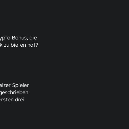
ypto Bonus, die
k zu bieten hat?
izer Spieler
tgeschrieben
rsten drei