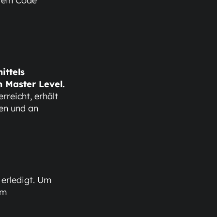
 ein Code
ittels
 Master Level.
rreicht, erhält
en und an
 erledigt. Um
im