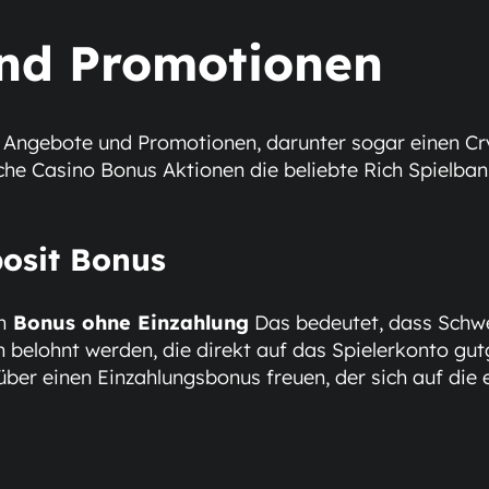
nd Promotionen
us Angebote und Promotionen, darunter sogar einen Cr
he Casino Bonus Aktionen die beliebte Rich Spielban
osit Bonus
n
Bonus ohne Einzahlung
Das bedeutet, dass Schwe
n belohnt werden, die direkt auf das Spielerkonto gu
ber einen Einzahlungsbonus freuen, der sich auf die e