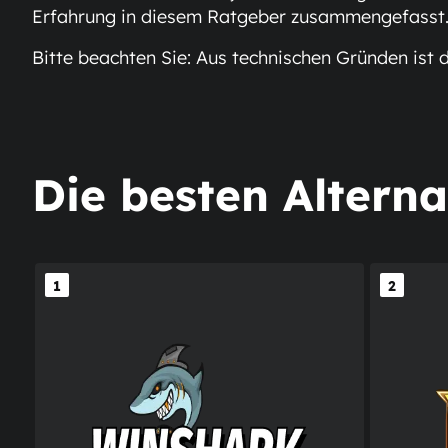
Erfahrung in diesem Ratgeber zusammengefasst
Bitte beachten Sie: Aus technischen Gründen ist 
Die besten Alterna