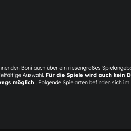
n
nnenden Boni auch über ein riesengroßes Spielangebo
vielfältige Auswahl.
Für die Spiele wird auch kein
rwegs möglich
. Folgende Spielarten befinden sich im