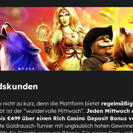
dskunden
nicht zu kurz, denn die Plattform bietet
regelmäßig
t ist der “wundervolle Mittwoch”.
Jeden Mittwoch d
 bis €499 über einen Rich Casino Deposit Bonus 
e Goldrausch-Turnier mit unglaublich hohen Gewinne